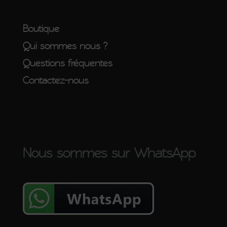
Boutique
Qui sommes nous ?
Questions fréquentes
Contactez-nous
Nous sommes sur WhatsApp