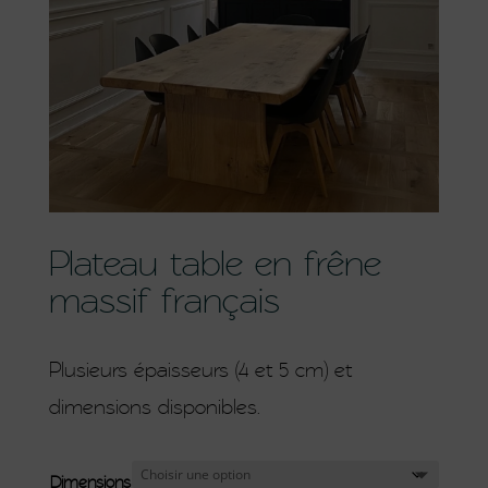
Plateau table en frêne
massif français
Plusieurs épaisseurs (4 et 5 cm) et
dimensions disponibles.
Dimensions