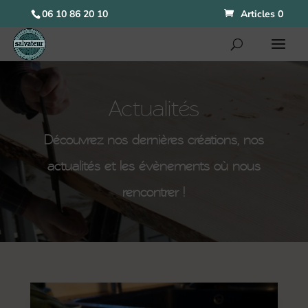
06 10 86 20 10
Articles 0
Actualités
Découvrez nos dernières créations, nos
actualités et les évènements où nous
rencontrer !