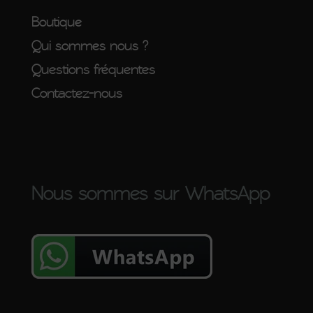
Boutique
Qui sommes nous ?
Questions fréquentes
Contactez-nous
Nous sommes sur WhatsApp