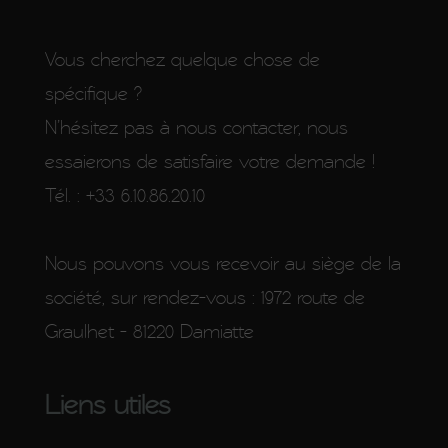
Vous cherchez quelque chose de
spécifique ?
N’hésitez pas à nous contacter, nous
essaierons de satisfaire votre demande !
Tél. : +33 6.10.86.20.10
Nous pouvons vous recevoir au siège de la
société, sur rendez-vous : 1972 route de
Graulhet - 81220 Damiatte
Liens utiles