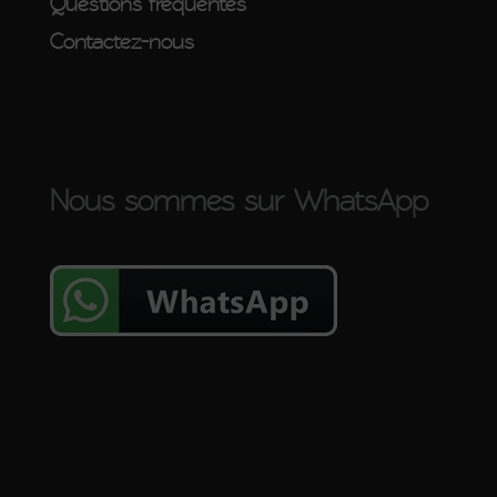
Questions fréquentes
Contactez-nous
Nous sommes sur WhatsApp