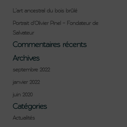
L’art ancestral du bois brûlé
Portrait d’Olivier Pinel – Fondateur de
Salvateur
Commentaires récents
Archives
septembre 2022
janvier 2022
juin 2020
Catégories
Actualités