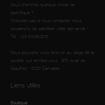
Vous cherchez quelque chose de
spécifique ?
N’hésitez pas à nous contacter, nous
essaierons de satisfaire votre demande !
Tél. : +33 6.10.86.20.10
Nous pouvons vous recevoir au siège de la
société, sur rendez-vous : 1972 route de
Graulhet - 81220 Damiatte
Liens utiles
Boutique