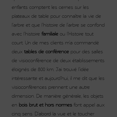
enfants comptent les cernes sur les
plateaux de table pour connaître la vie de
l’arbre et que l’histoire de l’arbre se confond
avec l’histoire
familiale
ou l’Histoire tout
court. Un de mes clients m’a commandé
deux
tables de conférence
pour des salles
de visioconférence de deux établissements
éloignés de 800 km. J’ai trouvé l’idée
intéressante et aujourd’hui, il me dit que les
visioconférences prennent une autre
dimension. De manière générale, les objets
en
bois brut
et hors normes
font appel aux
cinq sens. D’abord la vue et le toucher