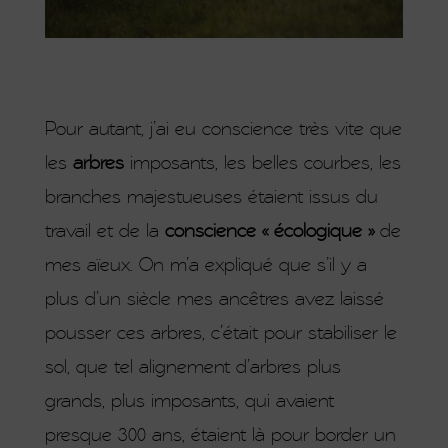
Pour autant, j’ai eu conscience très vite que
les
arbres
imposants, les belles courbes, les
branches majestueuses étaient issus du
travail et de la
conscience « écologique »
de
mes aïeux. On m’a expliqué que s’il y a
plus d’un siècle mes ancêtres avez laissé
pousser ces arbres, c’était pour stabiliser le
sol, que tel alignement d’arbres plus
grands, plus imposants, qui avaient
presque 300 ans, étaient là pour border un