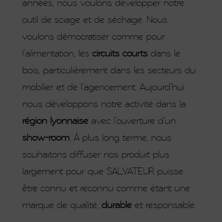
années, nous voulons développer notre
outil de sciage et de séchage. Nous
voulons démocratiser comme pour
l’alimentation, les
circuits courts
dans le
bois, particulièrement dans les secteurs du
mobilier et de l’agencement. Aujourd’hui
nous développons notre activité dans la
région lyonnaise
avec l’ouverture d’un
show-room
.
À
plus long terme, nous
souhaitons diffuser nos produit plus
largement pour que SALVATEUR puisse
être connu et reconnu comme étant une
marque de qualité,
durable
et responsable.