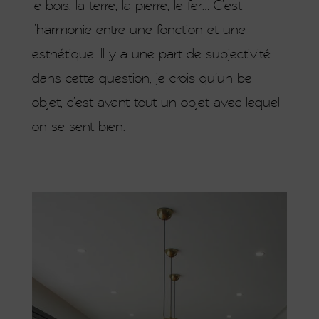
le bois, la terre, la pierre, le fer… C’est
l’harmonie entre une fonction et une
esthétique. Il y a une part de subjectivité
dans cette question, je crois qu’un bel
objet, c’est avant tout un objet avec lequel
on se sent bien.