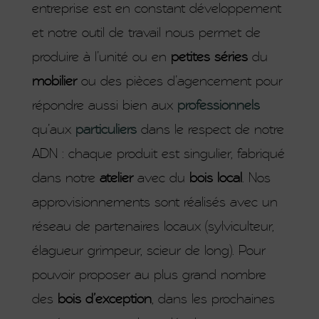
entreprise est en constant développement
et notre outil de travail nous permet de
produire à l’unité ou en
petites séries
du
mobilier
ou des pièces d’agencement pour
répondre aussi bien aux
professionnels
qu’aux
particuliers
dans le respect de notre
ADN : chaque produit est singulier, fabriqué
dans notre
atelier
avec du
bois local
. Nos
approvisionnements sont réalisés avec un
réseau de partenaires locaux (sylviculteur,
élagueur grimpeur, scieur de long). Pour
pouvoir proposer au plus grand nombre
des
bois d’exception
, dans les prochaines