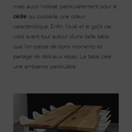
mais aussi l’odorat, particulièrement pour le
cèdre
qui possède une odeur
caractéristique. Enfin, l’ouïe et le goût car
c’est avant tout autour d’une belle table
que l’on passe de bons moments et
partage de délicieux repas. La table crée
une ambiance particulière.