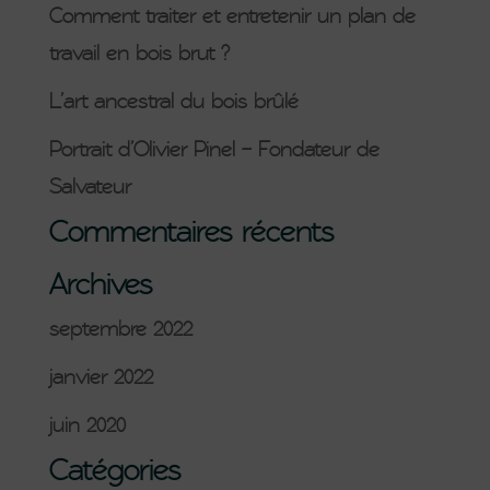
Comment traiter et entretenir un plan de
travail en bois brut ?
L’art ancestral du bois brûlé
Portrait d’Olivier Pinel – Fondateur de
Salvateur
Commentaires récents
Archives
septembre 2022
janvier 2022
juin 2020
Catégories