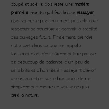
coupé et scié, le bois reste une
matière
première
vivante qu’il faut laisser
ressuyer
puis sécher le plus lentement possible pour
respecter sa structure et garantir la stabilité
des ouvrages futurs. Finalement, prendre
notre part dans ce que l’on appelle
l’artisanat d’art, c’est sûrement faire preuve
de beaucoup de patience, d’un peu de
sensibilité et d’humilité en essayant d’avoir
une intervention sur le bois qui se limite
simplement à mettre en valeur ce qu’a
créé la nature.