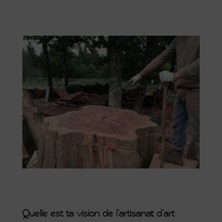
Quelle est ta vision de l’artisanat d’art