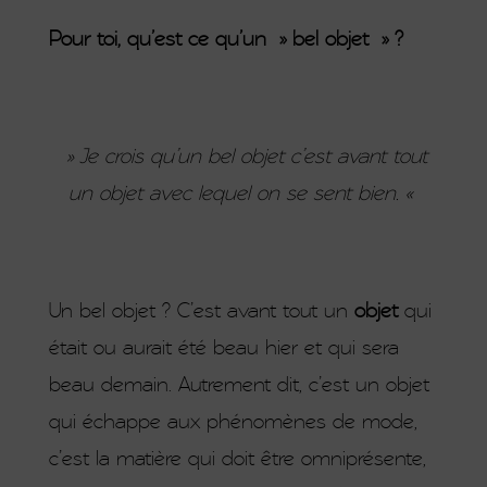
Pour toi, qu’est ce qu’un » bel objet » ?
» Je crois qu’un bel objet c’est avant tout
un objet avec lequel on se sent bien. «
Un bel objet ? C’est avant tout un
objet
qui
était ou aurait été beau hier et qui sera
beau demain. Autrement dit, c’est un objet
qui échappe aux phénomènes de mode,
c’est la matière qui doit être omniprésente,