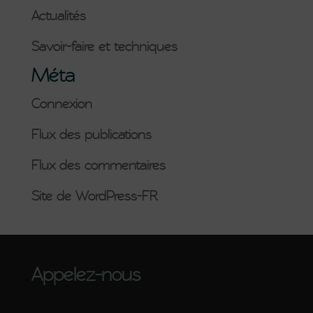
Actualités
Savoir-faire et techniques
Méta
Connexion
Flux des publications
Flux des commentaires
Site de WordPress-FR
Appelez-nous