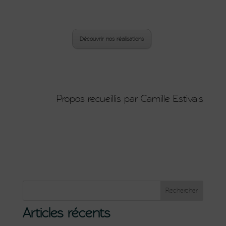
Découvrir nos réalisations
Propos recueillis par Camille Estivals
Articles récents