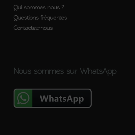
Qui sommes nous ?
Questions fréquentes
Contactez-nous
Nous sommes sur WhatsApp