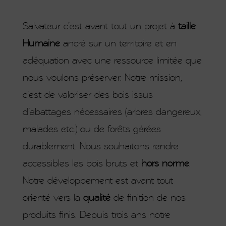
Salvateur c’est avant tout un projet à
taille
Humaine
ancré sur un territoire et en
adéquation avec une ressource limitée que
nous voulons préserver. Notre mission,
c’est de valoriser des bois issus
d’abattages nécessaires (arbres dangereux,
malades etc.) ou de forêts gérées
durablement. Nous souhaitons rendre
accessibles les bois bruts et
hors norme
.
Notre développement est avant tout
orienté vers la
qualité
de finition de nos
produits finis. Depuis trois ans notre