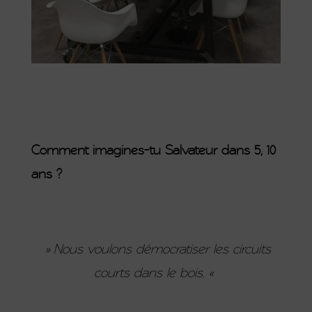
Comment imagines-tu Salvateur dans 5, 10
ans ?
» Nous voulons démocratiser les circuits
courts dans le bois. «