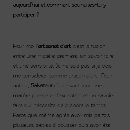
aujourd’hui et comment souhaites-tu y
participer ?
Pour moi l’
artisanat d’art
, c’est la fusion
entre une matière première, un savoir-faire
et une sensibilité. Je ne sais pas si je dois
me considérer comme artisan d’art ! Pour
autant,
Salvateur
c’est avant tout une
matière première d’exception et un savoir-
faire qui nécessite de prendre le temps.
Parce que même après avoir mis parfois
plusieurs siècles à pousser puis avoir été