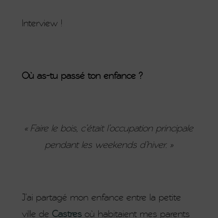
Interview !
Où as-tu passé ton enfance ?
« Faire le bois, c’était l’occupation principale
pendant les weekends d’hiver. »
J’ai partagé mon enfance entre la petite
ville de
Castres
où habitaient mes parents