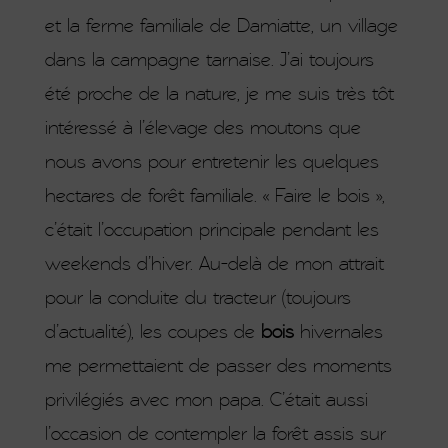
et la ferme familiale de Damiatte, un village
dans la campagne tarnaise. J’ai toujours
été proche de la nature, je me suis très tôt
intéressé à l’élevage des moutons que
nous avons pour entretenir les quelques
hectares de forêt familiale. « Faire le bois »,
c’était l’occupation principale pendant les
weekends d’hiver. Au-delà de mon attrait
pour la conduite du tracteur (toujours
d’actualité), les coupes de
bois
hivernales
me permettaient de passer des moments
privilégiés avec mon papa. C’était aussi
l’occasion de contempler la forêt assis sur