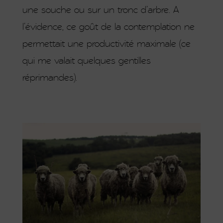
une souche ou sur un tronc d’arbre. A
l’évidence, ce goût de la contemplation ne
permettait une productivité maximale (ce
qui me valait quelques gentilles
réprimandes).