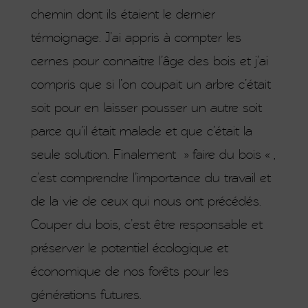
chemin dont ils étaient le dernier
témoignage. J’ai appris à compter les
cernes pour connaitre l’âge des bois et j’ai
compris que si l’on coupait un arbre c’était
soit pour en laisser pousser un autre soit
parce qu’il était malade et que c’était la
seule solution. Finalement » faire du bois « ,
c’est comprendre l’importance du travail et
de la vie de ceux qui nous ont précédés.
Couper du bois, c’est être responsable et
préserver le potentiel écologique et
économique de nos forêts pour les
générations futures.